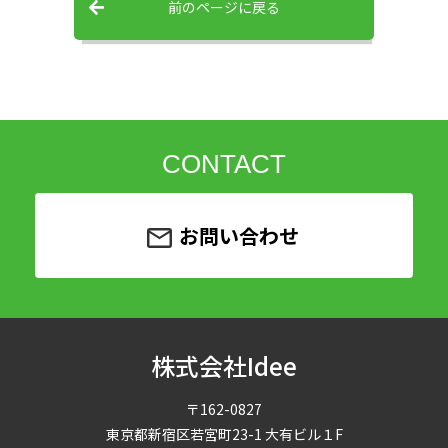
前のページに戻る
CONTACT
お問い合わせ
株式会社Idee
〒162-0827
東京都新宿区若宮町23-1 大有ビル１F