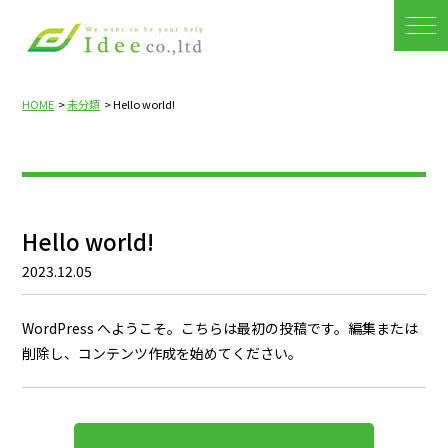
ホーム
HOME
未分類
Hello world!
会社概要
サービス
未分類
Hello world!
採用情報
2023.12.05
WordPress へようこそ。こちらは最初の投稿です。編集または
お知らせ
削除し、コンテンツ作成を始めてください。
エントリー